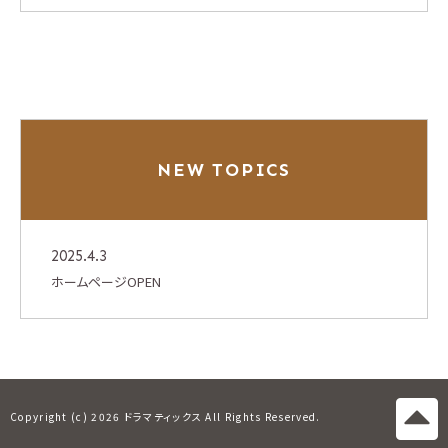
NEW TOPICS
2025.4.3
ホームページOPEN
Copyright (c)
2026 ドラマティックス All Rights Reserved.