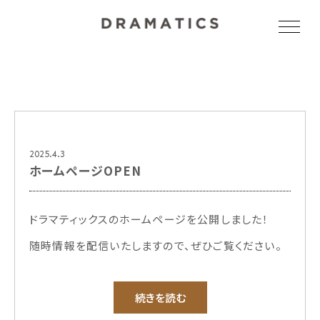
toggle
navigat
2025.4.3
ホームページOPEN
ドラマティックスのホームページを公開しました！
随時情報を配信いたしますので、ぜひご覧ください。
続きを読む